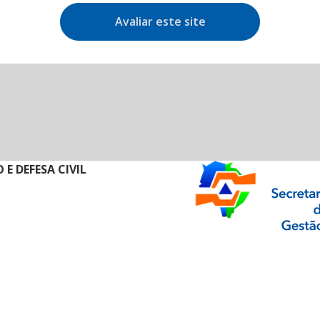
Avaliar este site
E DEFESA CIVIL
ormação Digital