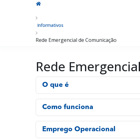
Informativos
Rede Emergencial de Comunicação
Rede Emergencia
O que é
Como funciona
Emprego Operacional