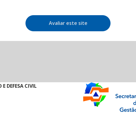
Avaliar este site
E DEFESA CIVIL
ormação Digital