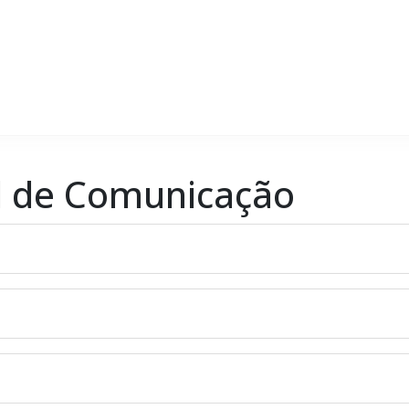
l de Comunicação