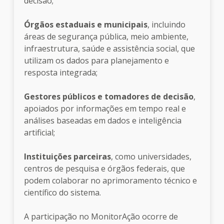
decisão;
Órgãos estaduais e municipais
, incluindo
áreas de segurança pública, meio ambiente,
infraestrutura, saúde e assistência social, que
utilizam os dados para planejamento e
resposta integrada;
Gestores públicos e tomadores de decisão
,
apoiados por informações em tempo real e
análises baseadas em dados e inteligência
artificial;
Instituições parceiras
, como universidades,
centros de pesquisa e órgãos federais, que
podem colaborar no aprimoramento técnico e
científico do sistema.
A participação no MonitorAção ocorre de