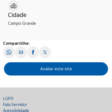
Cidade
Campo Grande
Compartilhe:
Avaliar este site
LGPD
Fala Servidor
Acessibilidade