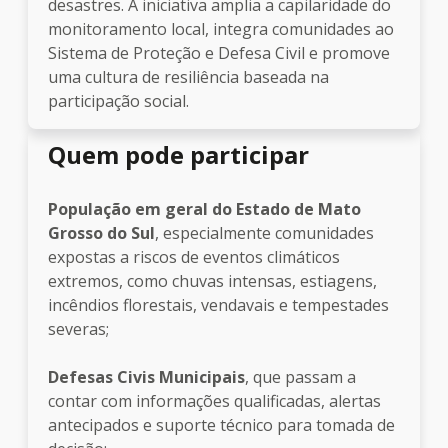
desastres. A iniciativa amplia a capilaridade do
monitoramento local, integra comunidades ao
Sistema de Proteção e Defesa Civil e promove
uma cultura de resiliência baseada na
participação social.
Quem pode participar
População em geral do Estado de Mato
Grosso do Sul
, especialmente comunidades
expostas a riscos de eventos climáticos
extremos, como chuvas intensas, estiagens,
incêndios florestais, vendavais e tempestades
severas;
Defesas Civis Municipais
, que passam a
contar com informações qualificadas, alertas
antecipados e suporte técnico para tomada de