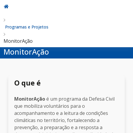
Programas e Projetos
MonitorAção
MonitorAção
O que é
MonitorAção
é um programa da Defesa Civil
que mobiliza voluntários para o
acompanhamento e a leitura de condições
climáticas no território, fortalecendo a
prevenção, a preparação e a resposta a