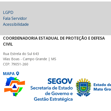
LGPD
Fala Servidor
Acessibilidade
COORDENADORIA ESTADUAL DE PROTEÇÃO E DEFESA
CIVIL
Rua Estrela do Sul 643
Vilas Boas - Campo Grande | MS
CEP: 79051-260
MAPA
SETDIG | Secretaria-