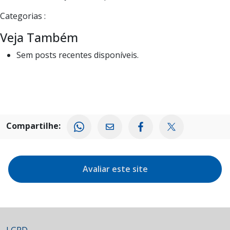
Categorias :
Veja Também
Sem posts recentes disponíveis.
Compartilhe:
Avaliar este site