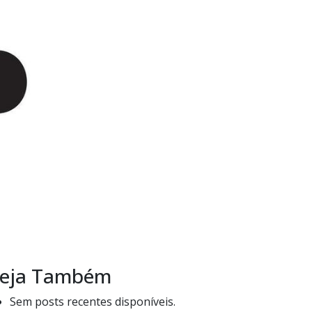
eja Também
Sem posts recentes disponíveis.