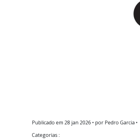
Publicado em
28 jan 2026
• por Pedro Garcia •
Categorias :