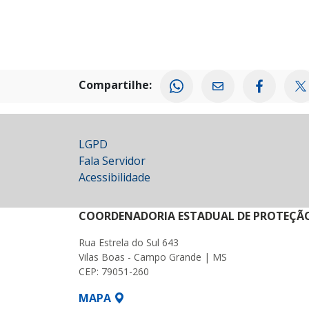
Compartilhe:
LGPD
Fala Servidor
Acessibilidade
COORDENADORIA ESTADUAL DE PROTEÇÃO 
Rua Estrela do Sul 643
Vilas Boas - Campo Grande | MS
CEP: 79051-260
MAPA