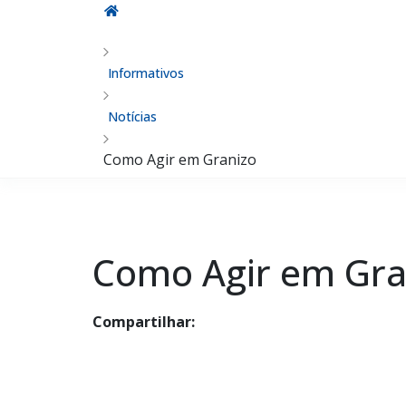
Informativos
Notícias
Como Agir em Granizo
Como Agir em Gra
Compartilhar: