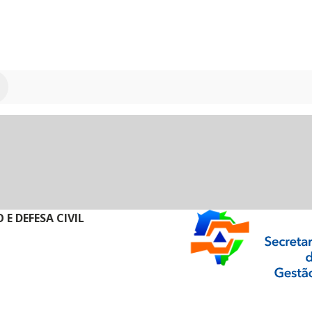
E DEFESA CIVIL