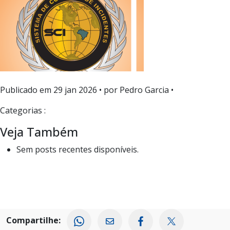
Publicado em
29 jan 2026
• por Pedro Garcia •
Categorias :
Veja Também
Sem posts recentes disponíveis.
Compartilhe: