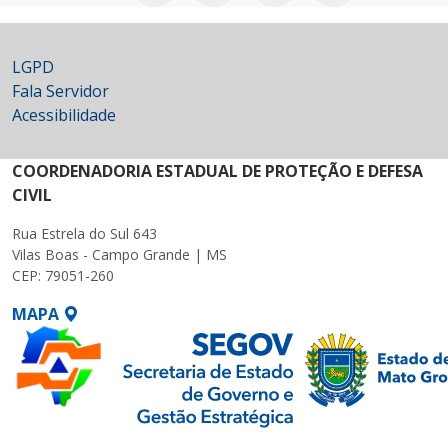
LGPD
Fala Servidor
Acessibilidade
COORDENADORIA ESTADUAL DE PROTEÇÃO E DEFESA
CIVIL
Rua Estrela do Sul 643
Vilas Boas - Campo Grande | MS
CEP: 79051-260
MAPA