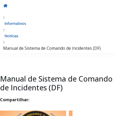
Informativos
Notícias
Manual de Sistema de Comando de Incidentes (DF)
Manual de Sistema de Comando
de Incidentes (DF)
Compartilhar: