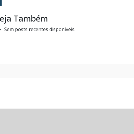
eja Também
Sem posts recentes disponíveis.