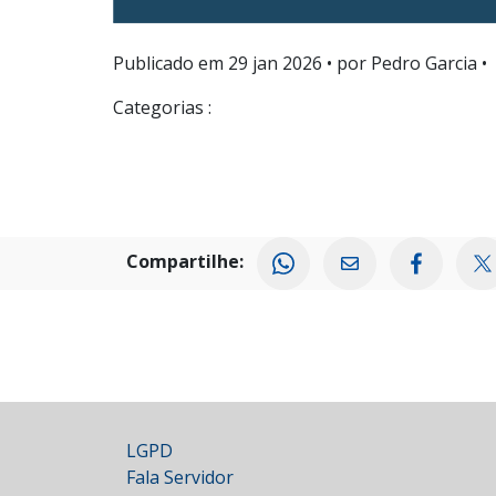
Publicado em
29 jan 2026
• por Pedro Garcia •
Categorias :
Compartilhe:
LGPD
Fala Servidor