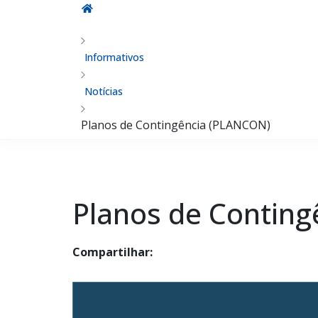
Informativos
Notícias
Planos de Contingência (PLANCON)
Planos de Contin
Compartilhar: