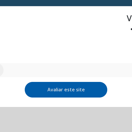
V
Avaliar este site