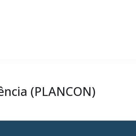
gência (PLANCON)