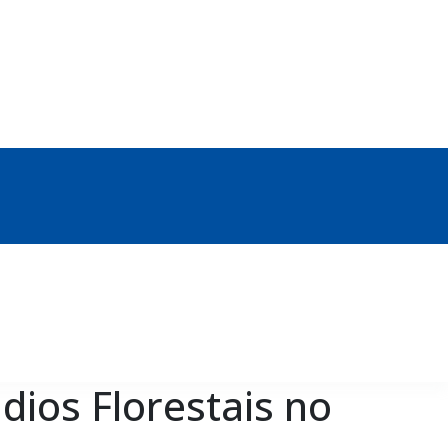
dios Florestais no