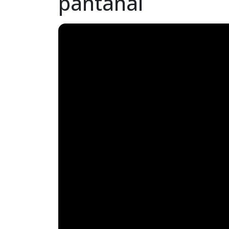
pantanal