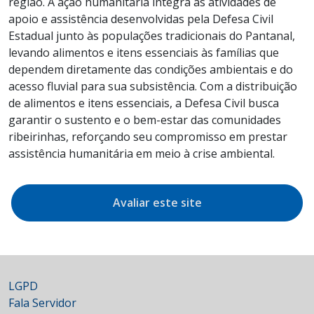
região. A ação humanitária integra as atividades de
apoio e assistência desenvolvidas pela Defesa Civil
Estadual junto às populações tradicionais do Pantanal,
levando alimentos e itens essenciais às famílias que
dependem diretamente das condições ambientais e do
acesso fluvial para sua subsistência. Com a distribuição
de alimentos e itens essenciais, a Defesa Civil busca
garantir o sustento e o bem-estar das comunidades
ribeirinhas, reforçando seu compromisso em prestar
assistência humanitária em meio à crise ambiental.
Avaliar este site
LGPD
Fala Servidor