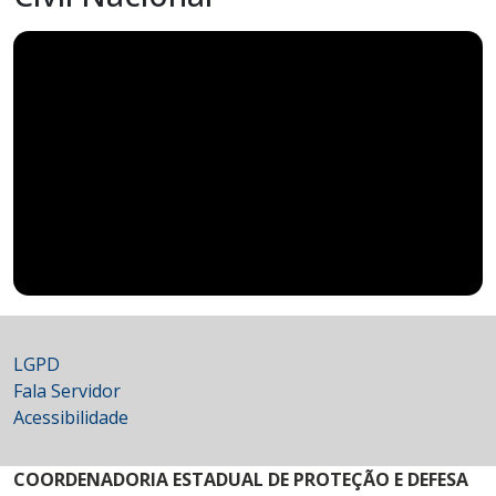
LGPD
Fala Servidor
Acessibilidade
COORDENADORIA ESTADUAL DE PROTEÇÃO E DEFESA