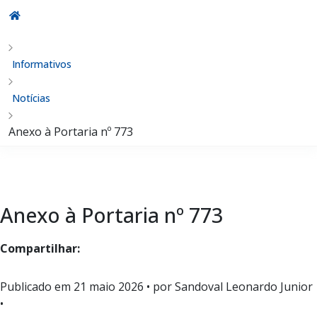
Informativos
Notícias
Anexo à Portaria nº 773
Anexo à Portaria nº 773
Compartilhar:
Publicado em
21 maio 2026
• por Sandoval Leonardo Junior
•