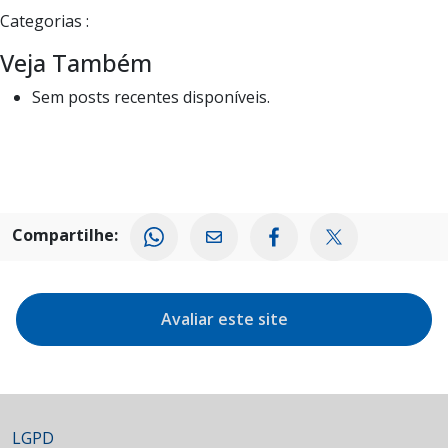
Categorias :
Veja Também
Sem posts recentes disponíveis.
Compartilhe:
Avaliar este site
LGPD