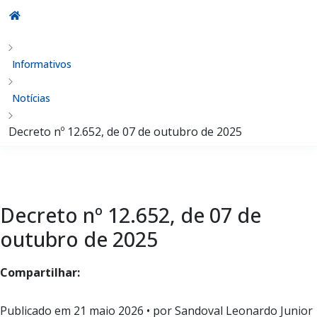
Informativos
Notícias
Decreto nº 12.652, de 07 de outubro de 2025
Decreto nº 12.652, de 07 de
outubro de 2025
Compartilhar:
Publicado em
21 maio 2026
• por Sandoval Leonardo Junior