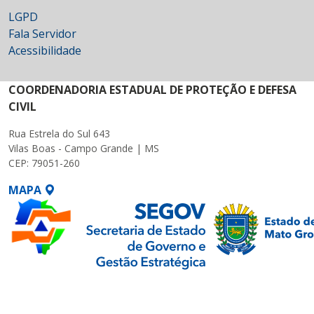
LGPD
Fala Servidor
Acessibilidade
COORDENADORIA ESTADUAL DE PROTEÇÃO E DEFESA
CIVIL
Rua Estrela do Sul 643
Vilas Boas - Campo Grande | MS
CEP: 79051-260
MAPA
SETDIG | Secretaria-
Executiva de