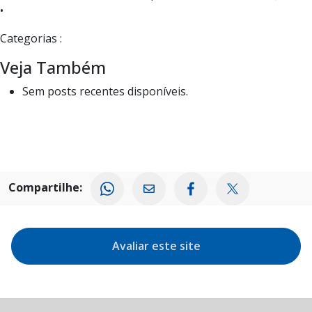
•
Categorias :
Veja Também
Sem posts recentes disponíveis.
Compartilhe:
Avaliar este site