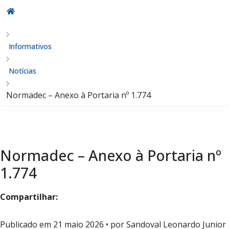
Informativos
Notícias
Normadec – Anexo à Portaria nº 1.774
Normadec – Anexo à Portaria nº
1.774
Compartilhar:
Publicado em
21 maio 2026
• por Sandoval Leonardo Junior