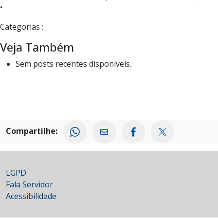
•
Categorias :
Veja Também
Sem posts recentes disponíveis.
Compartilhe:
LGPD
Fala Servidor
Acessibilidade